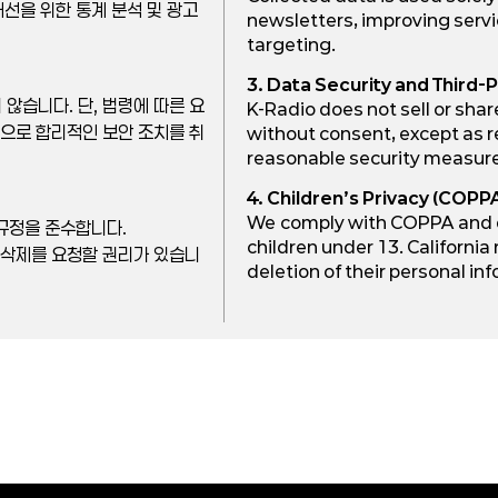
개선을 위한 통계 분석 및 광고
newsletters, improving servi
targeting.
3. Data Security and Third-
않습니다. 단, 법령에 따른 요
K-Radio does not sell or shar
적으로 합리적인 보안 조치를 취
without consent, except as 
reasonable security measure
4. Children’s Privacy (COPPA
We comply with COPPA and do
 규정을 준수합니다.
children under 13. California
 삭제를 요청할 권리가 있습니
deletion of their personal i