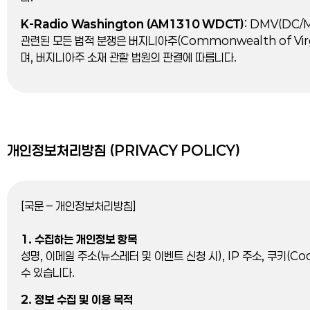
K-Radio Washington (AM1310 WDCT)
: DMV(DC/
관련된 모든 법적 분쟁은 버지니아주(Commonwealth of Vir
며, 버지니아주 소재 관할 법원의 판결에 따릅니다.
개인정보처리방침 (PRIVACY POLICY)
[국문 – 개인정보처리방침]
1. 수집하는 개인정보 항목
성명, 이메일 주소(뉴스레터 및 이벤트 신청 시), IP 주소, 쿠키(Coo
수 있습니다.
2. 정보 수집 및 이용 목적