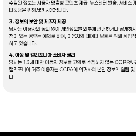
수집된 정보는 사용자 맞춤형 콘텐츠 제공, 뉴스레터 발송, 서비스 
타겟팅을 위해서만 사용됩니다.
3. 정보의 보안 및 제3자 제공
당사는 이용자의 동의 없이 개인정보를 외부에 판매하거나 공개하지 
청이 있는 경우는 예외로 하며, 이용자의 데이터 보호를 위해 상업
하고 있습니다.
4. 아동 및 캘리포니아 소비자 권리
당사는 13세 미만 아동의 정보를 고의로 수집하지 않는 COPPA
캘리포니아 거주 이용자는 CCPA에 의거하여 본인 정보의 열람 및
다.