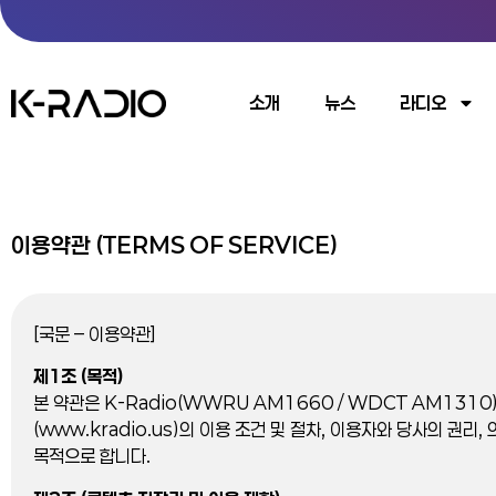
소개
뉴스
라디오
이용약관 (TERMS OF SERVICE)
[국문 – 이용약관]
제1조 (목적)
본 약관은 K-Radio(WWRU AM1660 / WDCT AM131
(www.kradio.us)의 이용 조건 및 절차, 이용자와 당사의 권리
목적으로 합니다.