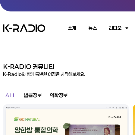
소개
뉴스
라디오
K-RADIO 커뮤니티
K-Radio와 함께 특별한 여정을 시작해보세요.
ALL
법률정보
의학정보