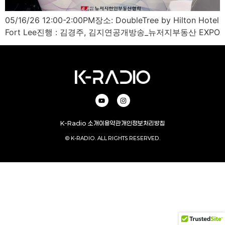
05/16/26 12:00-2:00PM장소: DoubleTree by Hilton Hotel
Fort Lee진행 : 김경주, 김지연공개방송_뉴저지부동산 EXPO
K-Radio 소개
이용약관
개인정보처리방침
© K-RADIO. ALL RIGHTS RESERVED.